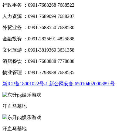
行政事务 ：0991-7688268 7688522
人力资源 ：0991-7689099 7688207
外贸业务 ：0991-7688550 7688530
金融投资 ：0991-2825691 4825888
文化旅游 ：0991-3819369 3631358
酒店餐饮 ：0991-7688888 7778888
物业管理 ：0991-7798988 7688535
新ICP备18001022号-1 新公网安备 65010402000889 号
汗血马基地
汗血马基地