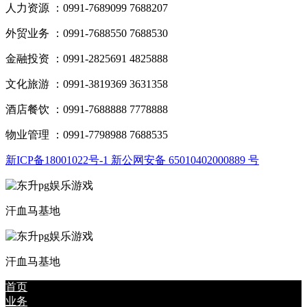
人力资源 ：0991-7689099 7688207
外贸业务 ：0991-7688550 7688530
金融投资 ：0991-2825691 4825888
文化旅游 ：0991-3819369 3631358
酒店餐饮 ：0991-7688888 7778888
物业管理 ：0991-7798988 7688535
新ICP备18001022号-1 新公网安备 65010402000889 号
汗血马基地
汗血马基地
首页
业务