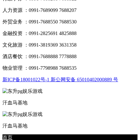
人力资源 ：0991-7689099 7688207
外贸业务 ：0991-7688550 7688530
金融投资 ：0991-2825691 4825888
文化旅游 ：0991-3819369 3631358
酒店餐饮 ：0991-7688888 7778888
物业管理 ：0991-7798988 7688535
新ICP备18001022号-1 新公网安备 65010402000889 号
汗血马基地
汗血马基地
首页